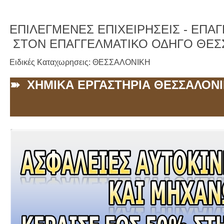
ΕΠΙΛΕΓΜΕΝΕΣ ΕΠΙΧΕΙΡΗΣΕΙΣ -
ΕΠΑΓΓ
ΣΤΟΝ ΕΠΑΓΓΕΛΜΑΤΙΚΟ ΟΔΗΓΟ ΘΕΣ
Ειδικές Καταχωρησεις: ΘΕΣΣΑΛΟΝΙΚΗ
➽ ΧΗΜΙΚΑ ΕΡΓΑΣΤΗΡΙΑ ΘΕΣΣΑΛΟΝ