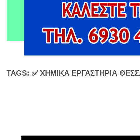
TAGS: ✅ ΧΗΜΙΚΑ ΕΡΓΑΣΤΗΡΙΑ ΘΕΣ