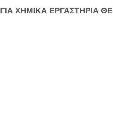
ΓΙΑ ΧΗΜΙΚΑ ΕΡΓΑΣΤΗΡΙΑ Θ