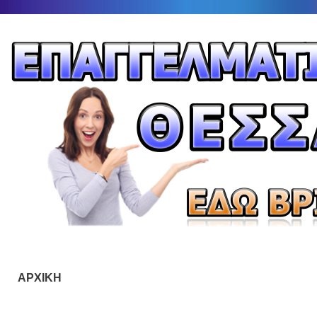
ΑΡΧΙΚΗ