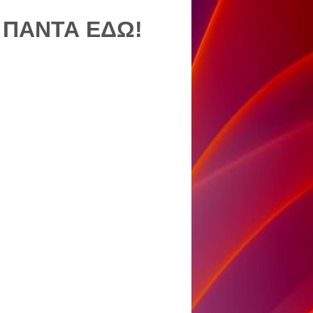
 ΠΑΝΤΑ ΕΔΩ!