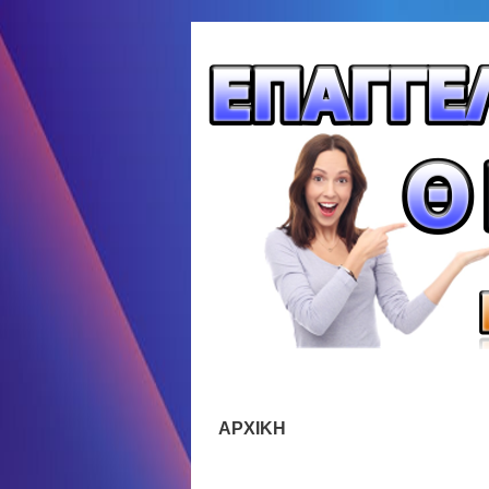
ΑΡΧΙΚΗ