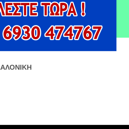
ΣΑΛΟΝΙΚΗ