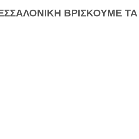
ΘΕΣΣΑΛΟΝΙΚΗ ΒΡΙΣΚΟΥΜΕ ΤΑ