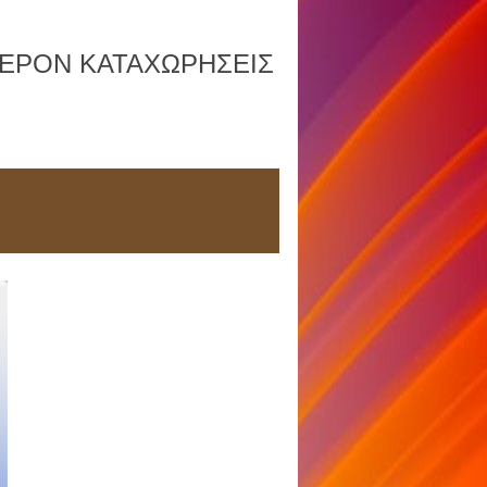
ΦΕΡΟΝ ΚΑΤΑΧΩΡΗΣΕΙΣ