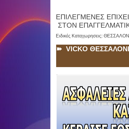
ΕΠΙΛΕΓΜΕΝΕΣ ΕΠΙΧΕΙ
ΣΤΟΝ ΕΠΑΓΓΕΛΜΑΤΙ
Ειδικές Καταχωρησεις: ΘΕΣΣΑΛΟ
➽ VICKO ΘΕΣΣΑΛΟΝ