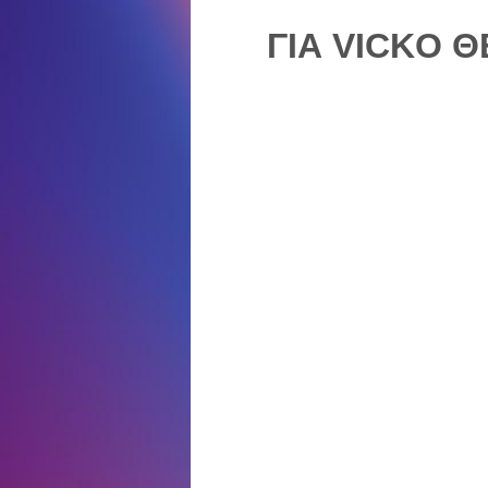
ΓΙΑ VICKO 