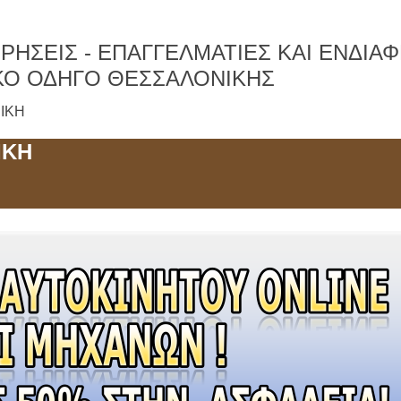
ΡΗΣΕΙΣ -
ΕΠΑΓΓΕΛΜΑΤΙΕΣ ΚΑΙ ΕΝΔΙΑ
ΚΟ ΟΔΗΓΟ ΘΕΣΣΑΛΟΝΙΚΗΣ
ΝΙΚΗ
ΙΚΗ