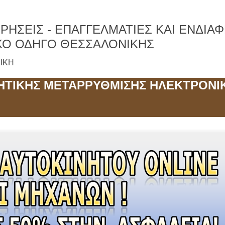
ΡΗΣΕΙΣ -
ΕΠΑΓΓΕΛΜΑΤΙΕΣ ΚΑΙ ΕΝΔΙΑ
ΚΟ ΟΔΗΓΟ ΘΕΣΣΑΛΟΝΙΚΗΣ
ΝΙΚΗ
ΗΤΙΚΗΣ ΜΕΤΑΡΡΥΘΜΙΣΗΣ ΗΛΕΚΤΡΟΝΙ