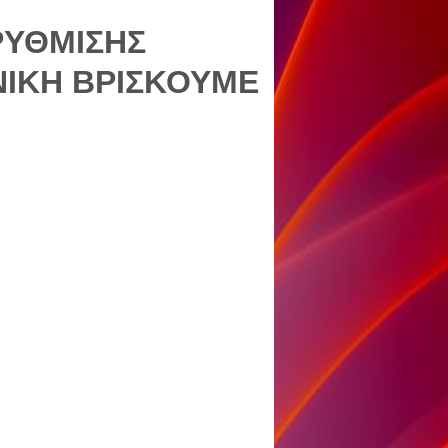
ΡΥΘΜΙΣΗΣ
ΙΚΗ ΒΡΙΣΚΟΥΜΕ