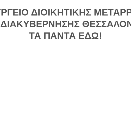
ΥΡΓΕΙΟ ΔΙΟΙΚΗΤΙΚΗΣ ΜΕΤΑΡ
 ΔΙΑΚΥΒΕΡΝΗΣΗΣ ΘΕΣΣΑΛΟΝ
ΤΑ ΠΑΝΤΑ ΕΔΩ!