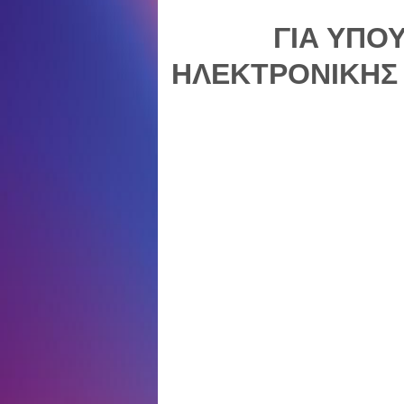
ΓΙΑ ΥΠΟ
ΗΛΕΚΤΡΟΝΙΚΗΣ