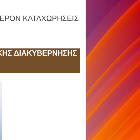
ΦΕΡΟΝ ΚΑΤΑΧΩΡΗΣΕΙΣ
ΚΗΣ ΔΙΑΚΥΒΕΡΝΗΣΗΣ