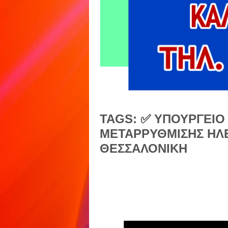
TAGS: ✅ ΥΠΟΥΡΓΕΙΟ 
ΜΕΤΑΡΡΥΘΜΙΣΗΣ ΗΛ
ΘΕΣΣΑΛΟΝΙΚΗ