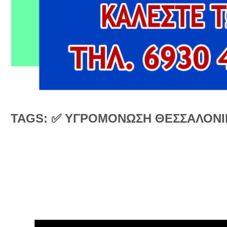
TAGS: ✅ ΥΓΡΟΜΟΝΩΣΗ ΘΕΣΣΑΛΟΝΙ