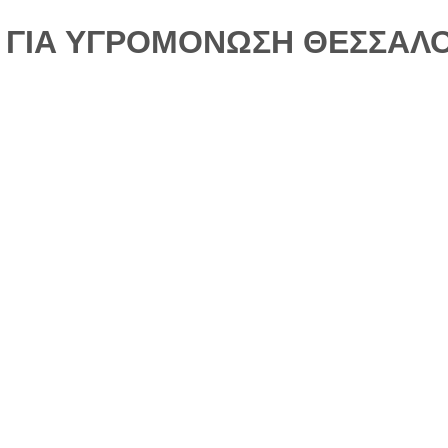
ΓΙΑ ΥΓΡΟΜΟΝΩΣΗ ΘΕΣΣΑΛΟ