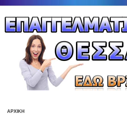
ΑΡΧΙΚΗ