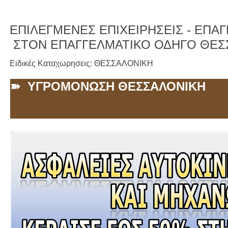
ΕΠΙΛΕΓΜΕΝΕΣ ΕΠΙΧΕΙΡΗΣΕΙΣ -
ΕΠΑΓΓ
ΣΤΟΝ ΕΠΑΓΓΕΛΜΑΤΙΚΟ ΟΔΗΓΟ ΘΕΣ
Ειδικές Καταχωρησεις: ΘΕΣΣΑΛΟΝΙΚΗ
➽ ΥΓΡΟΜΟΝΩΣΗ ΘΕΣΣΑΛΟΝΙΚΗ