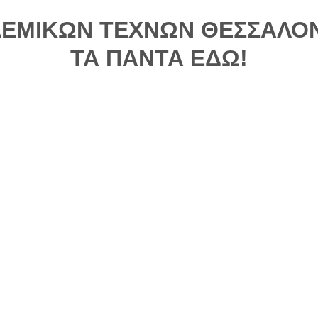
ΛΕΜΙΚΩΝ ΤΕΧΝΩΝ ΘΕΣΣΑΛΟ
ΤΑ ΠΑΝΤΑ ΕΔΩ!