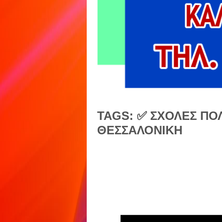
TAGS: ✅ ΣΧΟΛΕΣ Π
ΘΕΣΣΑΛΟΝΙΚΗ