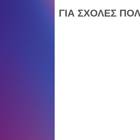
ΓΙΑ ΣΧΟΛΕΣ ΠΟ