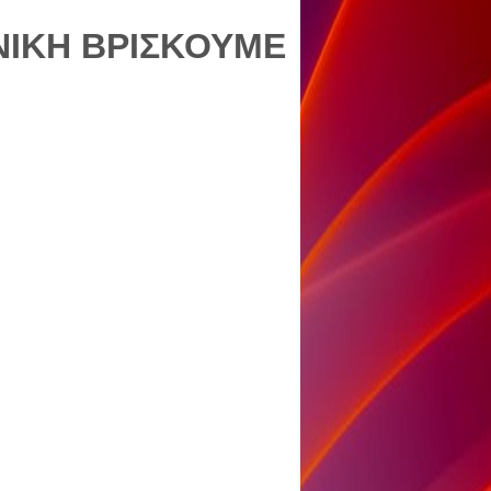
ΝΙΚΗ ΒΡΙΣΚΟΥΜΕ