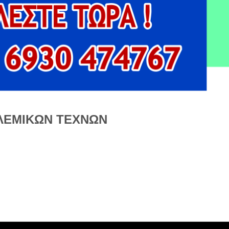
ΟΛΕΜΙΚΩΝ ΤΕΧΝΩΝ