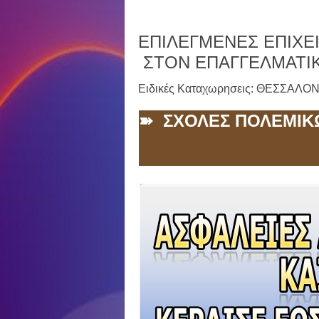
ΕΠΙΛΕΓΜΕΝΕΣ ΕΠΙΧΕΙ
ΣΤΟΝ ΕΠΑΓΓΕΛΜΑΤΙ
Ειδικές Καταχωρησεις: ΘΕΣΣΑΛΟ
➽ ΣΧΟΛΕΣ ΠΟΛΕΜΙΚ