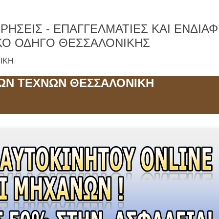
ΡΗΣΕΙΣ -
ΕΠΑΓΓΕΛΜΑΤΙΕΣ ΚΑΙ ΕΝΔΙΑ
ΚΟ ΟΔΗΓΟ ΘΕΣΣΑΛΟΝΙΚΗΣ
ΝΙΚΗ
ΩΝ ΤΕΧΝΩΝ ΘΕΣΣΑΛΟΝΙΚΗ