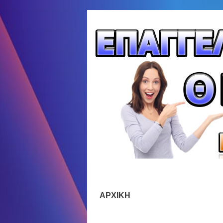
ΑΡΧΙΚΗ