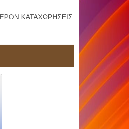
ΦΕΡΟΝ ΚΑΤΑΧΩΡΗΣΕΙΣ