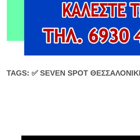
TAGS: ✅ SEVEN SPOT ΘΕΣΣΑΛΟΝΙΚ