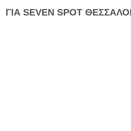
ΓΙΑ SEVEN SPOT ΘΕΣΣΑΛΟ