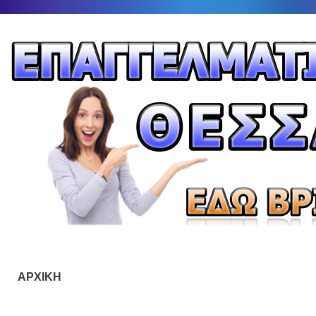
ΑΡΧΙΚΗ