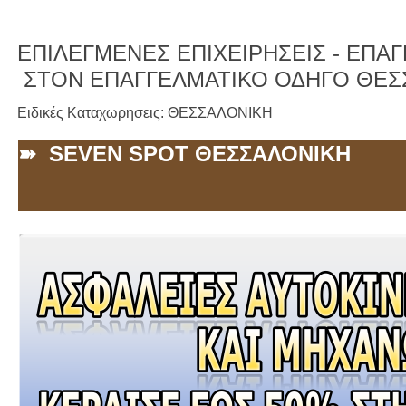
ΕΠΙΛΕΓΜΕΝΕΣ ΕΠΙΧΕΙΡΗΣΕΙΣ -
ΕΠΑΓΓ
ΣΤΟΝ ΕΠΑΓΓΕΛΜΑΤΙΚΟ ΟΔΗΓΟ ΘΕΣ
Ειδικές Καταχωρησεις: ΘΕΣΣΑΛΟΝΙΚΗ
➽ SEVEN SPOT ΘΕΣΣΑΛΟΝΙΚΗ