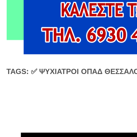
TAGS: ✅ ΨΥΧΙΑΤΡΟΙ ΟΠΑΔ ΘΕΣΣΑΛ