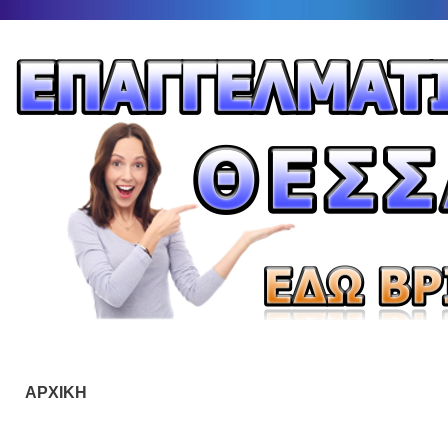
ΑΡΧΙΚΗ