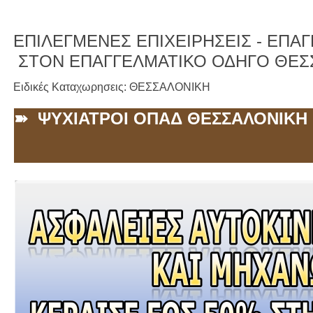
ΕΠΙΛΕΓΜΕΝΕΣ ΕΠΙΧΕΙΡΗΣΕΙΣ -
ΕΠΑΓΓ
ΣΤΟΝ ΕΠΑΓΓΕΛΜΑΤΙΚΟ ΟΔΗΓΟ ΘΕΣ
Ειδικές Καταχωρησεις: ΘΕΣΣΑΛΟΝΙΚΗ
➽ ΨΥΧΙΑΤΡΟΙ ΟΠΑΔ ΘΕΣΣΑΛΟΝΙΚΗ