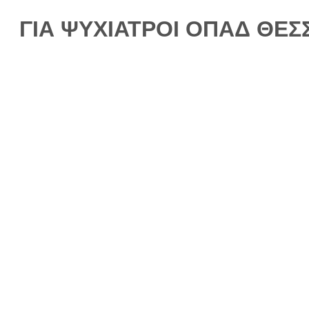
ΓΙΑ ΨΥΧΙΑΤΡΟΙ ΟΠΑΔ ΘΕ