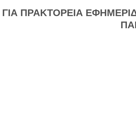
ΓΙΑ ΠΡΑΚΤΟΡΕΙΑ ΕΦΗΜΕΡΙ
ΠΑ