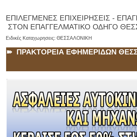
ΕΠΙΛΕΓΜΕΝΕΣ ΕΠΙΧΕΙΡΗΣΕΙΣ -
ΕΠΑΓΓ
ΣΤΟΝ ΕΠΑΓΓΕΛΜΑΤΙΚΟ ΟΔΗΓΟ ΘΕΣ
Ειδικές Καταχωρησεις: ΘΕΣΣΑΛΟΝΙΚΗ
➽ ΠΡΑΚΤΟΡΕΙΑ ΕΦΗΜΕΡΙΔΩΝ ΘΕΣ