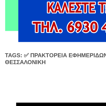
TAGS: ✅ ΠΡΑΚΤΟΡΕΙΑ ΕΦΗΜΕΡΙΔΩ
ΘΕΣΣΑΛΟΝΙΚΗ