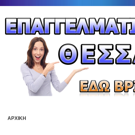
ΑΡΧΙΚΗ