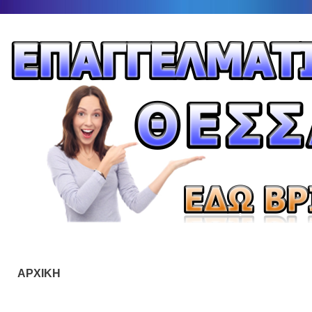
ΑΡΧΙΚΗ