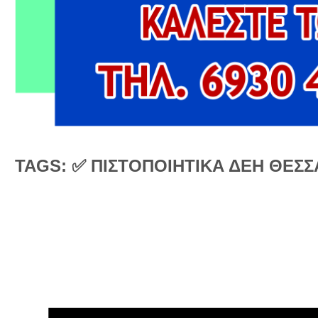
TAGS: ✅ ΠΙΣΤΟΠΟΙΗΤΙΚΑ ΔΕΗ ΘΕΣ