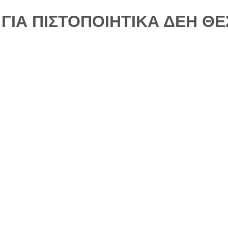
ΓΙΑ ΠΙΣΤΟΠΟΙΗΤΙΚΑ ΔΕΗ Θ