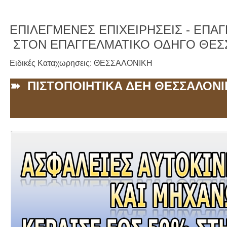
ΕΠΙΛΕΓΜΕΝΕΣ ΕΠΙΧΕΙΡΗΣΕΙΣ -
ΕΠΑΓΓ
ΣΤΟΝ ΕΠΑΓΓΕΛΜΑΤΙΚΟ ΟΔΗΓΟ ΘΕΣ
Ειδικές Καταχωρησεις: ΘΕΣΣΑΛΟΝΙΚΗ
➽ ΠΙΣΤΟΠΟΙΗΤΙΚΑ ΔΕΗ ΘΕΣΣΑΛΟΝΙ