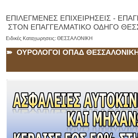
ΕΠΙΛΕΓΜΕΝΕΣ ΕΠΙΧΕΙΡΗΣΕΙΣ -
ΕΠΑΓΓ
ΣΤΟΝ ΕΠΑΓΓΕΛΜΑΤΙΚΟ ΟΔΗΓΟ ΘΕΣ
Ειδικές Καταχωρησεις: ΘΕΣΣΑΛΟΝΙΚΗ
➽ ΟΥΡΟΛΟΓΟΙ ΟΠΑΔ ΘΕΣΣΑΛΟΝΙΚ