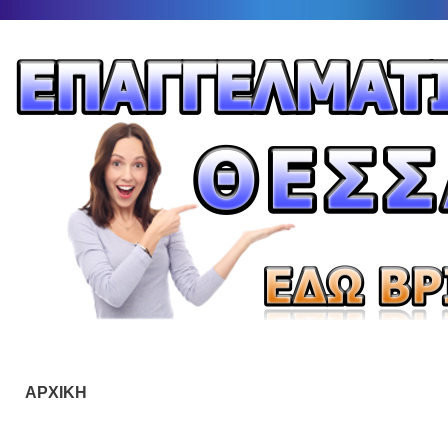
ΑΡΧΙΚΗ