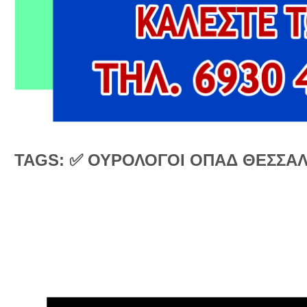
TAGS: ✅ ΟΥΡΟΛΟΓΟΙ ΟΠΑΔ ΘΕΣΣΑ