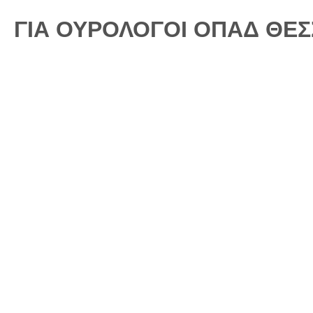
ΓΙΑ ΟΥΡΟΛΟΓΟΙ ΟΠΑΔ ΘΕ