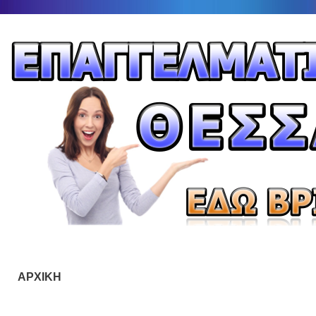
ΑΡΧΙΚΗ