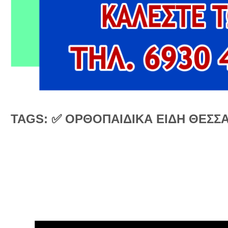
TAGS: ✅ ΟΡΘΟΠΑΙΔΙΚΑ ΕΙΔΗ ΘΕΣΣ