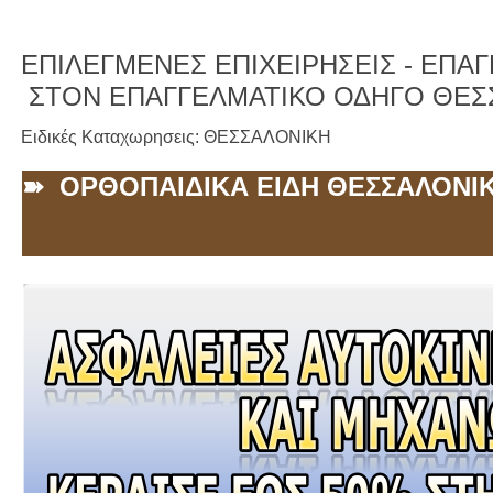
ΕΠΙΛΕΓΜΕΝΕΣ ΕΠΙΧΕΙΡΗΣΕΙΣ -
ΕΠΑΓΓ
ΣΤΟΝ ΕΠΑΓΓΕΛΜΑΤΙΚΟ ΟΔΗΓΟ ΘΕΣ
Ειδικές Καταχωρησεις: ΘΕΣΣΑΛΟΝΙΚΗ
➽ ΟΡΘΟΠΑΙΔΙΚΑ ΕΙΔΗ ΘΕΣΣΑΛΟΝΙ