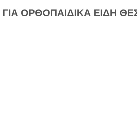
ΓΙΑ ΟΡΘΟΠΑΙΔΙΚΑ ΕΙΔΗ Θ