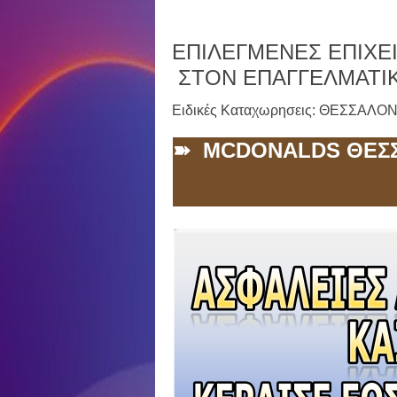
ΕΠΙΛΕΓΜΕΝΕΣ ΕΠΙΧΕΙ
ΣΤΟΝ ΕΠΑΓΓΕΛΜΑΤΙ
Ειδικές Καταχωρησεις: ΘΕΣΣΑΛΟ
➽ MCDONALDS ΘΕΣ