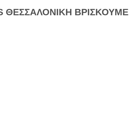
 ΘΕΣΣΑΛΟΝΙΚΗ ΒΡΙΣΚΟΥΜΕ