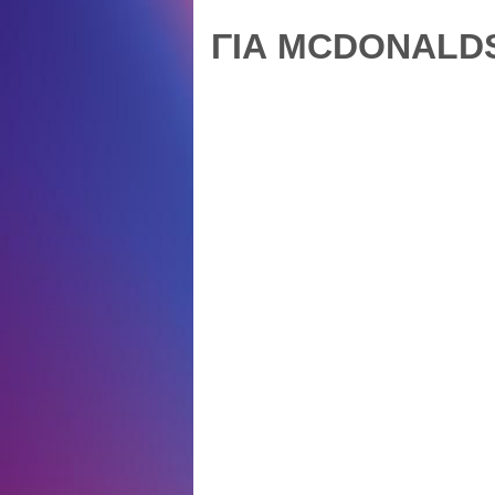
ΓΙΑ MCDONALDS