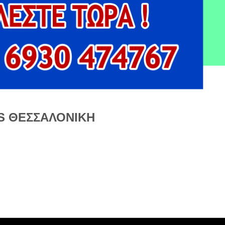
S ΘΕΣΣΑΛΟΝΙΚΗ