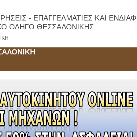
ΡΗΣΕΙΣ -
ΕΠΑΓΓΕΛΜΑΤΙΕΣ ΚΑΙ ΕΝΔΙΑ
ΚΟ ΟΔΗΓΟ ΘΕΣΣΑΛΟΝΙΚΗΣ
ΝΙΚΗ
ΣΑΛΟΝΙΚΗ