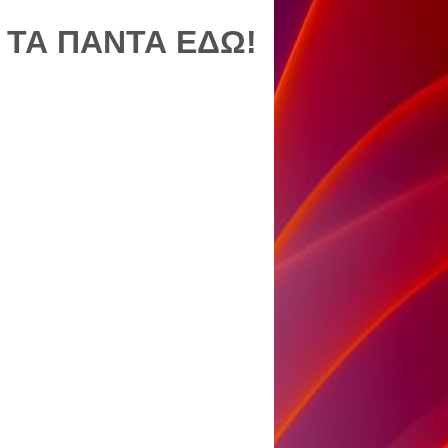
 ΤΑ ΠΑΝΤΑ ΕΔΩ!