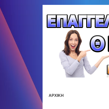
ΑΡΧΙΚΗ