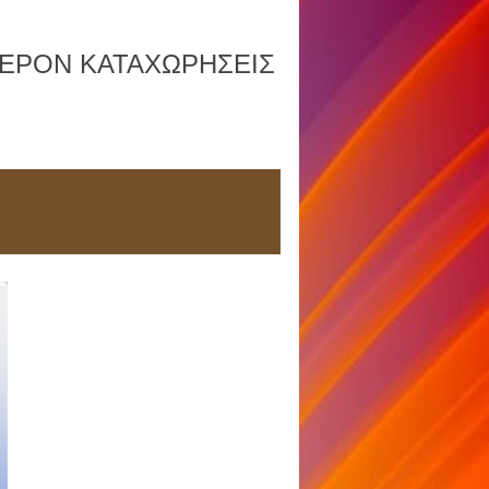
ΦΕΡΟΝ ΚΑΤΑΧΩΡΗΣΕΙΣ