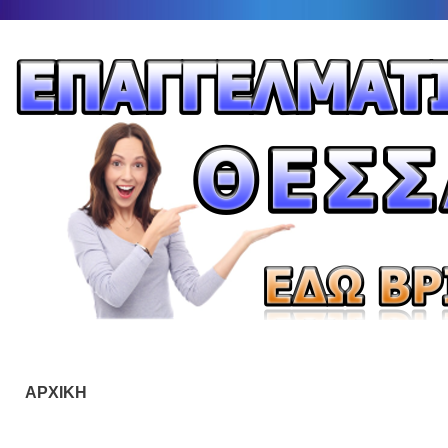
ΑΡΧΙΚΗ