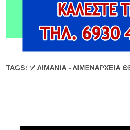
TAGS: ✅ ΛΙΜΑΝΙΑ - ΛΙΜΕΝΑΡΧΕΙΑ 