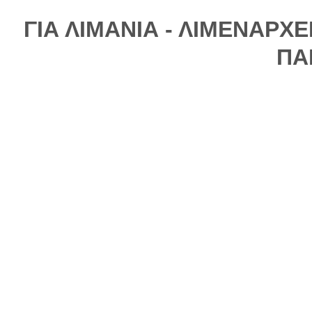
ΓΙΑ ΛΙΜΑΝΙΑ - ΛΙΜΕΝΑΡΧ
ΠΑ