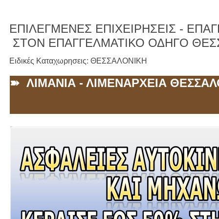
ΕΠΙΛΕΓΜΕΝΕΣ ΕΠΙΧΕΙΡΗΣΕΙΣ -
ΕΠΑΓΓ
ΣΤΟΝ ΕΠΑΓΓΕΛΜΑΤΙΚΟ ΟΔΗΓΟ ΘΕΣ
Ειδικές Καταχωρησεις: ΘΕΣΣΑΛΟΝΙΚΗ
➽ ΛΙΜΑΝΙΑ - ΛΙΜΕΝΑΡΧΕΙΑ ΘΕΣΣΑ