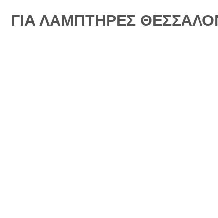
ΓΙΑ ΛΑΜΠΤΗΡΕΣ ΘΕΣΣΑΛΟ