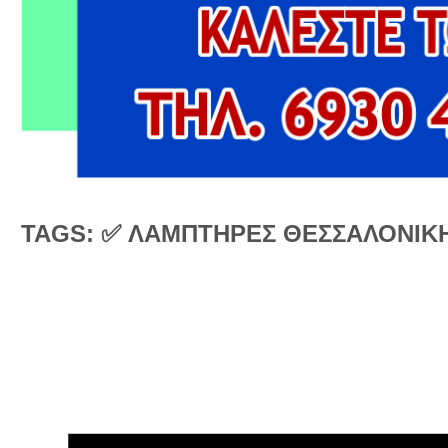
TAGS: ✅ ΛΑΜΠΤΗΡΕΣ ΘΕΣΣΑΛΟΝΙΚ