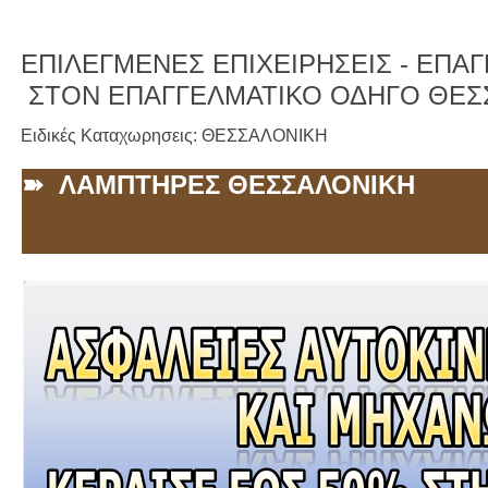
ΕΠΙΛΕΓΜΕΝΕΣ ΕΠΙΧΕΙΡΗΣΕΙΣ -
ΕΠΑΓΓ
ΣΤΟΝ ΕΠΑΓΓΕΛΜΑΤΙΚΟ ΟΔΗΓΟ ΘΕΣ
Ειδικές Καταχωρησεις: ΘΕΣΣΑΛΟΝΙΚΗ
➽ ΛΑΜΠΤΗΡΕΣ ΘΕΣΣΑΛΟΝΙΚΗ