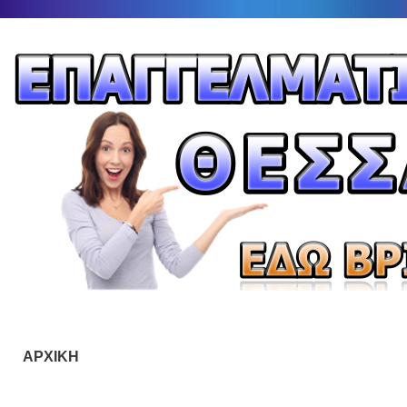
ΑΡΧΙΚΗ