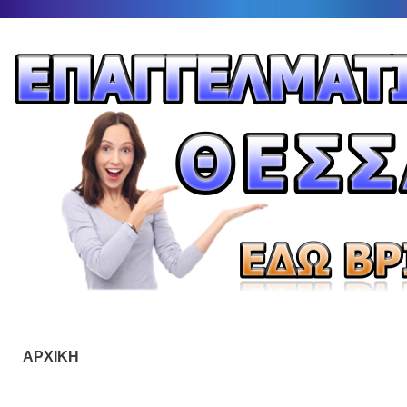
ΑΡΧΙΚΗ