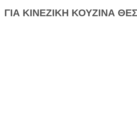
ΓΙΑ ΚΙΝΕΖΙΚΗ ΚΟΥΖΙΝΑ Θ