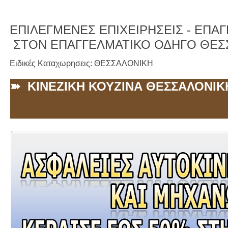
ΕΠΙΛΕΓΜΕΝΕΣ ΕΠΙΧΕΙΡΗΣΕΙΣ -
ΕΠΑΓΓ
ΣΤΟΝ ΕΠΑΓΓΕΛΜΑΤΙΚΟ ΟΔΗΓΟ ΘΕΣ
Ειδικές Καταχωρησεις: ΘΕΣΣΑΛΟΝΙΚΗ
➽ ΚΙΝΕΖΙΚΗ ΚΟΥΖΙΝΑ ΘΕΣΣΑΛΟΝΙΚ