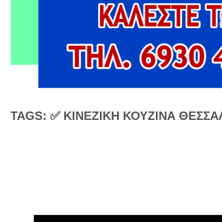
TAGS: ✅ ΚΙΝΕΖΙΚΗ ΚΟΥΖΙΝΑ ΘΕΣΣΑ