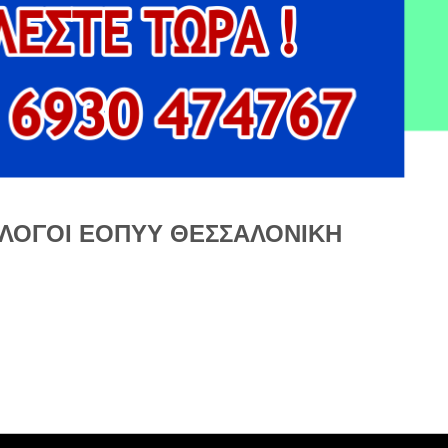
ΛΟΓΟΙ ΕΟΠΥΥ ΘΕΣΣΑΛΟΝΙΚΗ