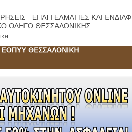
ΡΗΣΕΙΣ -
ΕΠΑΓΓΕΛΜΑΤΙΕΣ ΚΑΙ ΕΝΔΙΑ
ΚΟ ΟΔΗΓΟ ΘΕΣΣΑΛΟΝΙΚΗΣ
ΝΙΚΗ
 ΕΟΠΥΥ ΘΕΣΣΑΛΟΝΙΚΗ