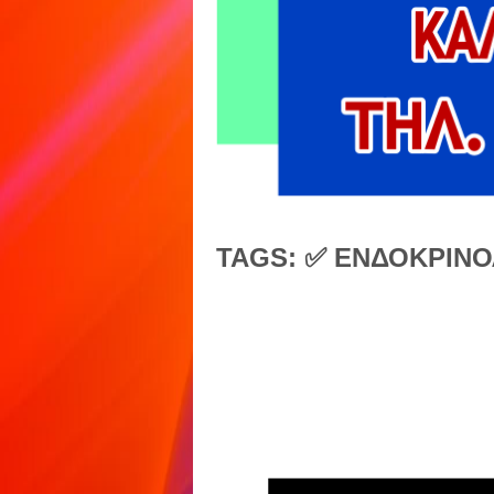
TAGS: ✅ ΕΝΔΟΚΡΙΝΟ