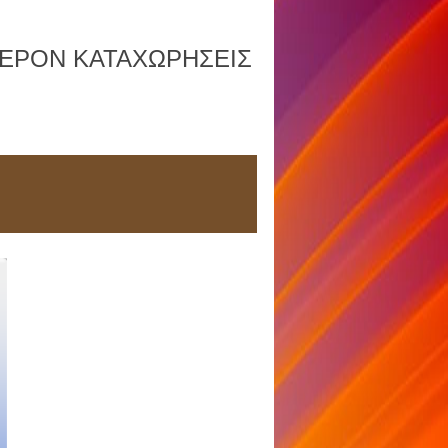
ΦΕΡΟΝ ΚΑΤΑΧΩΡΗΣΕΙΣ