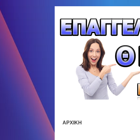
ΑΡΧΙΚΗ