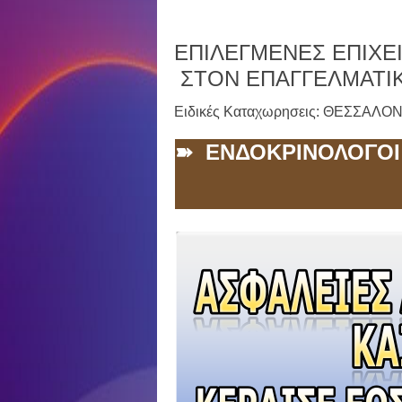
ΕΠΙΛΕΓΜΕΝΕΣ ΕΠΙΧΕΙ
ΣΤΟΝ ΕΠΑΓΓΕΛΜΑΤΙ
Ειδικές Καταχωρησεις: ΘΕΣΣΑΛΟ
➽ ΕΝΔΟΚΡΙΝΟΛΟΓΟΙ