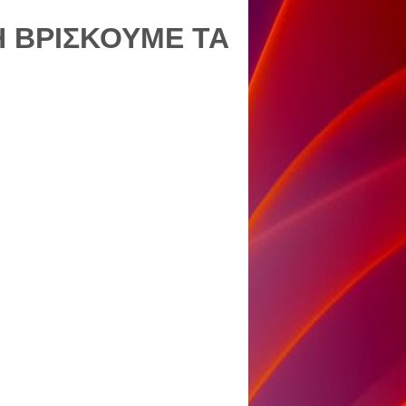
 ΒΡΙΣΚΟΥΜΕ ΤΑ