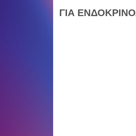
ΓΙΑ ΕΝΔΟΚΡΙΝ