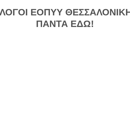
ΟΛΟΓΟΙ ΕΟΠΥΥ ΘΕΣΣΑΛΟΝΙΚΗ
ΠΑΝΤΑ ΕΔΩ!