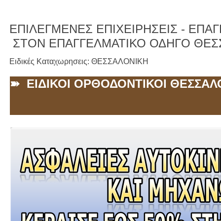
ΕΠΙΛΕΓΜΕΝΕΣ ΕΠΙΧΕΙΡΗΣΕΙΣ -
ΕΠΑΓΓ
ΣΤΟΝ ΕΠΑΓΓΕΛΜΑΤΙΚΟ ΟΔΗΓΟ ΘΕΣ
Ειδικές Καταχωρησεις: ΘΕΣΣΑΛΟΝΙΚΗ
➽ ΕΙΔΙΚΟΙ ΟΡΘΟΔΟΝΤΙΚΟΙ ΘΕΣΣΑΛ