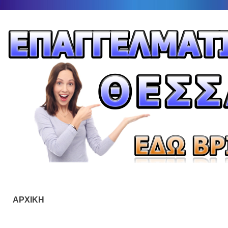
ΑΡΧΙΚΗ