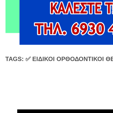
TAGS: ✅ ΕΙΔΙΚΟΙ ΟΡΘΟΔΟΝΤΙΚΟΙ 