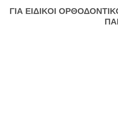
ΓΙΑ ΕΙΔΙΚΟΙ ΟΡΘΟΔΟΝΤΙ
ΠΑ