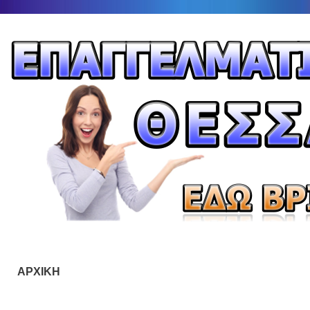
ΑΡΧΙΚΗ