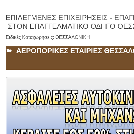
ΕΠΙΛΕΓΜΕΝΕΣ ΕΠΙΧΕΙΡΗΣΕΙΣ -
ΕΠΑΓΓ
ΣΤΟΝ ΕΠΑΓΓΕΛΜΑΤΙΚΟ ΟΔΗΓΟ ΘΕΣ
Ειδικές Καταχωρησεις: ΘΕΣΣΑΛΟΝΙΚΗ
➽ ΑΕΡΟΠΟΡΙΚΕΣ ΕΤΑΙΡΙΕΣ ΘΕΣΣΑΛ