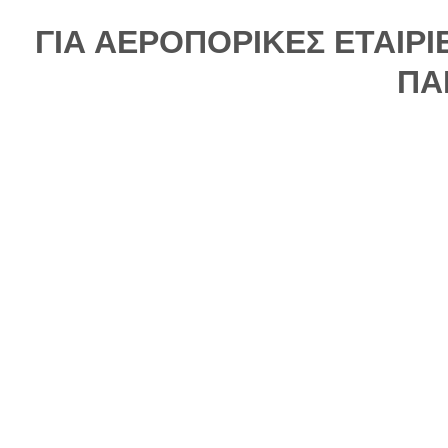
ΓΙΑ ΑΕΡΟΠΟΡΙΚΕΣ ΕΤΑΙΡ
ΠΑ