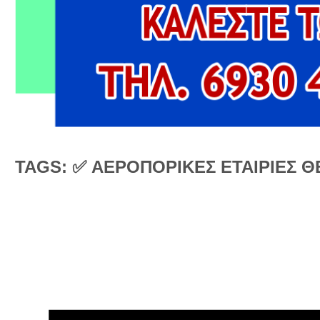
TAGS: ✅ ΑΕΡΟΠΟΡΙΚΕΣ ΕΤΑΙΡΙΕΣ 